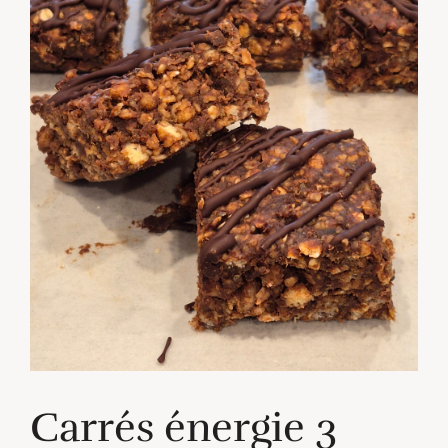
Carrés énergie 3